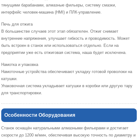
тянущими барабанами, алмазные фильеры, систему смазки,
интерфейс человек-машина (HMI) и ПЛК-управление.
Печь для отжига
В большинстве случаев этот этап обязателен. Отжиг снимает
внутренние напряжения, улучшает гибкость и проводимость. Может
быть встроен в станок или использоваться отдельно. Если на
предприятии уже есть отжиговая система, наша будет исключена.
Намотка и упаковка
Намоточные устройства обеспечивают укладку готовой проволоки на
катушки.
Упаковочная система укладывает катушки в коробки или другую тару
для транспортировки.
Особенности Оборудования
Станок оснащён натуральными алмазными фильерами и достигает
скорости до 1200 м/мин, обеспечивая высокую точность по диаметру и