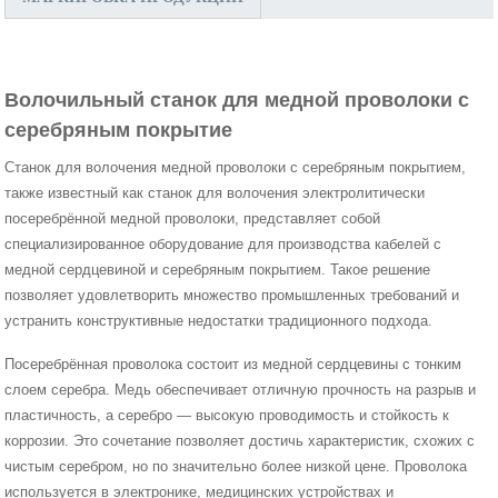
Волочильный станок для медной проволоки с
серебряным покрытие
Станок для волочения медной проволоки с серебряным покрытием,
также известный как станок для волочения электролитически
посеребрённой медной проволоки, представляет собой
специализированное оборудование для производства кабелей с
медной сердцевиной и серебряным покрытием. Такое решение
позволяет удовлетворить множество промышленных требований и
устранить конструктивные недостатки традиционного подхода.
Посеребрённая проволока состоит из медной сердцевины с тонким
слоем серебра. Медь обеспечивает отличную прочность на разрыв и
пластичность, а серебро — высокую проводимость и стойкость к
коррозии. Это сочетание позволяет достичь характеристик, схожих с
чистым серебром, но по значительно более низкой цене. Проволока
используется в электронике, медицинских устройствах и