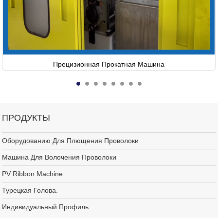
Прецизионная Прокатная Машина
ПРОДУКТЫ
Оборудованию Для Плющения Проволоки
Машина Для Волочения Проволоки
PV Ribbon Machine
Турецкая Голова.
Индивидуальный Профиль