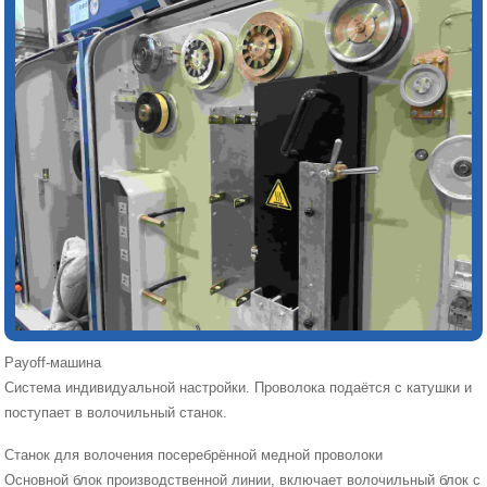
Payoff-машина
Система индивидуальной настройки. Проволока подаётся с катушки и
поступает в волочильный станок.
Станок для волочения посеребрённой медной проволоки
Основной блок производственной линии, включает волочильный блок с