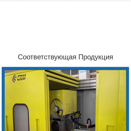
Соответствующая Продукция