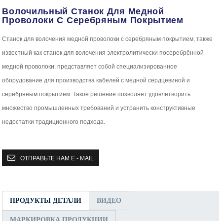
Волочильный Станок Для Медной
Проволоки С Серебряным Покрытием
Станок для волочения медной проволоки с серебряным покрытием, также
известный как станок для волочения электролитически посеребрённой
медной проволоки, представляет собой специализированное
оборудование для производства кабелей с медной сердцевиной и
серебряным покрытием. Такое решение позволяет удовлетворить
множество промышленных требований и устранить конструктивные
недостатки традиционного подхода.
ОТПРАВЬТЕ НАМ E - MAIL
ПРОДУКТЫ ДЕТАЛИ
ВИДЕО
МАРКИРОВКА ПРОДУКЦИИ