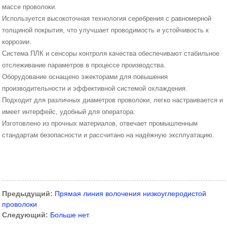
массе проволоки.
Используется высокоточная технология серебрения с равномерной
толщиной покрытия, что улучшает проводимость и устойчивость к
коррозии.
Система ПЛК и сенсоры контроля качества обеспечивают стабильное
отслеживание параметров в процессе производства.
Оборудование оснащено эжекторами для повышения
производительности и эффективной системой охлаждения.
Подходит для различных диаметров проволоки, легко настраивается и
имеет интерфейс, удобный для оператора.
Изготовлено из прочных материалов, отвечает промышленным
стандартам безопасности и рассчитано на надёжную эксплуатацию.
Предыдущий:
Прямая линия волочения низкоуглеродистой
проволоки
Следующий:
Больше нет