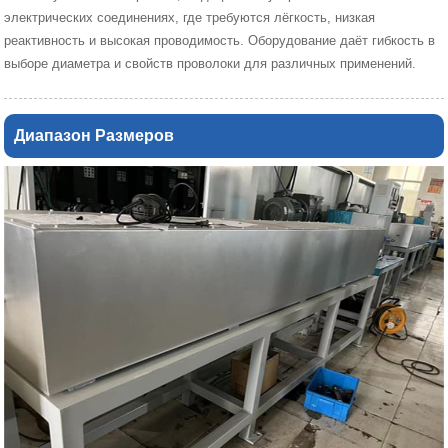
электрических соединениях, где требуются лёгкость, низкая
реактивность и высокая проводимость. Оборудование даёт гибкость в
выборе диаметра и свойств проволоки для различных применений.
Диапазон Размеров