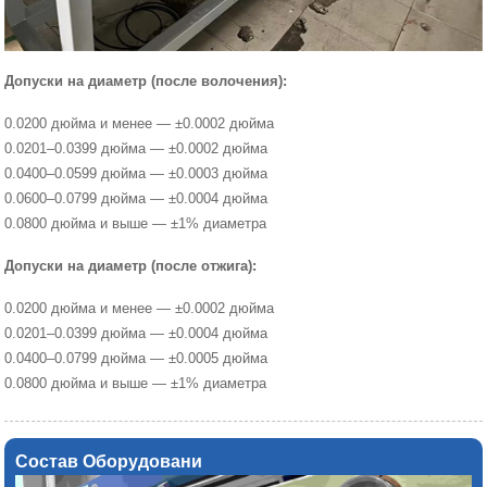
Допуски на диаметр (после волочения):
0.0200 дюйма и менее — ±0.0002 дюйма
0.0201–0.0399 дюйма — ±0.0002 дюйма
0.0400–0.0599 дюйма — ±0.0003 дюйма
0.0600–0.0799 дюйма — ±0.0004 дюйма
0.0800 дюйма и выше — ±1% диаметра
Допуски на диаметр (после отжига):
0.0200 дюйма и менее — ±0.0002 дюйма
0.0201–0.0399 дюйма — ±0.0004 дюйма
0.0400–0.0799 дюйма — ±0.0005 дюйма
0.0800 дюйма и выше — ±1% диаметра
Состав Оборудовани