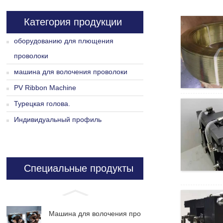
Категория продукции
оборудованию для плющения
проволоки
машина для волочения проволоки
PV Ribbon Machine
Турецкая голова.
Индивидуальный профиль
Специальные продукты
Машина для волочения про