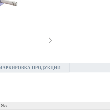
МАРКИРОВКА ПРОДУКЦИИ
 Dies