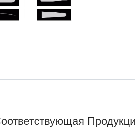
оответствующая Продукц