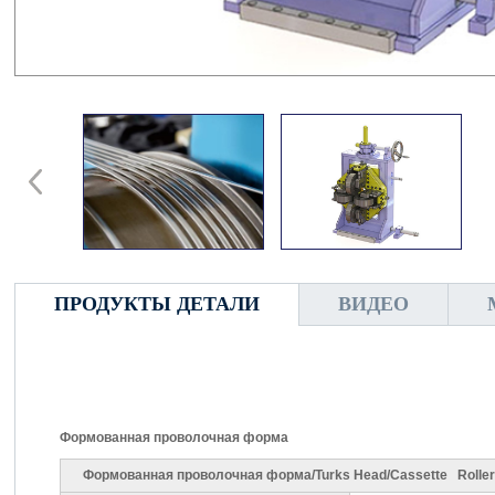
ПРОДУКТЫ ДЕТАЛИ
ВИДЕО
Формованная проволочная форма
Формованная проволочная форма/Turks Head/Cassette Roller