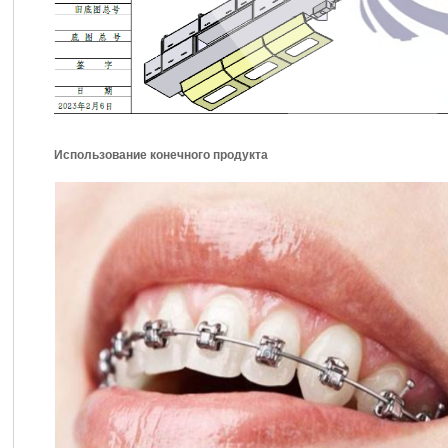
Использование конечного продукта