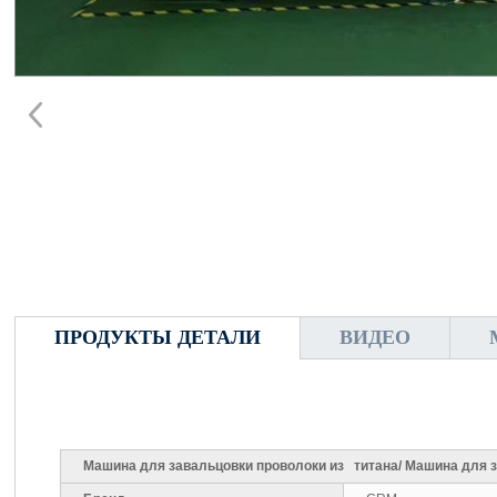
ПРОДУКТЫ ДЕТАЛИ
ВИДЕО
Машина для завальцовки проволоки из титана/ Машина для з