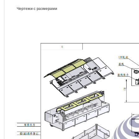
Чертежи с размерами