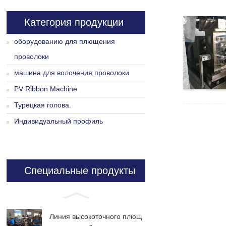
Категория продукции
оборудованию для плющения
проволоки
машина для волочения проволоки
PV Ribbon Machine
Турецкая голова.
Индивидуальный профиль
Специальные продукты
Линия высокоточного плющ